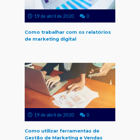
19 de abril de 2020
0
Como trabalhar com os relatórios
de marketing digital
19 de abril de 2020
0
Como utilizar ferramentas de
Gestão de Marketing e Vendas