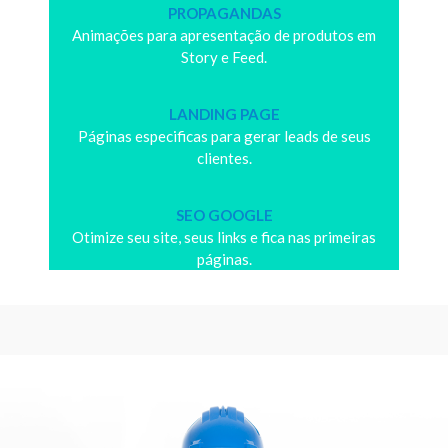
PROPAGANDAS
Animações para apresentação de produtos em
Story e Feed.
LANDING PAGE
Páginas especificas para gerar leads de seus
clientes.
SEO GOOGLE
Otimize seu site, seus links e fica nas primeiras
páginas.