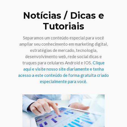
Notícias / Dicas e
Tutoriais
Separamos um conteúdo especial para você
ampliar seu conhecimento em marketing digital,
estratégias de mercado, tecnologia,
desenvolvimento web, rede social dicas e
truques para celulares Android e IOS.
Clique
aqui e visite nosso site diariamente e tenha
acesso a este conteúdo de forma gratuita criado
especialmente para você.