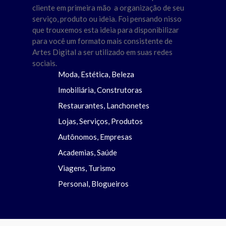
cliente em primeira mão a organização de seu
serviço, produto ou ideia. Foi pensando nisso
que trouxemos esta ideia para disponibilizar
para você um formato mais consistente de
Artes Digital a ser utilizado em suas redes
sociais.
Moda, Estética, Beleza
Imobiliária, Construtoras
Restaurantes, Lanchonetes
Lojas, Serviços, Produtos
Autônomos, Empresas
Academias, Saúde
Viagens, Turismo
Personal, Blogueiros