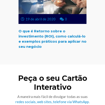
19 de abril de 2020
0
O que é Retorno sobre o
investimento (ROI), como calculá-lo
e exemplos práticos para aplicar no
seu negócio
Peça o seu Cartão
Interativo
A maneira mais fácil de divulgar todas as suas
redes sociais, web sites, telefone via WhatsApp.