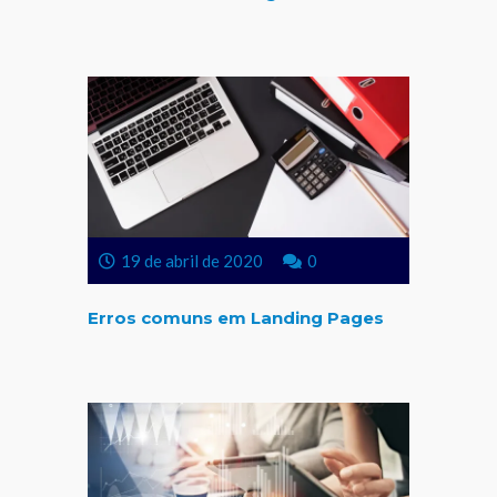
19 de abril de 2020
0
Erros comuns em Landing Pages