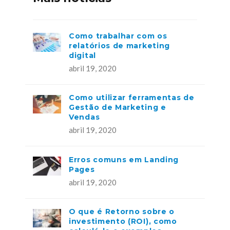
Como trabalhar com os
relatórios de marketing
digital
abril 19, 2020
Como utilizar ferramentas de
Gestão de Marketing e
Vendas
abril 19, 2020
Erros comuns em Landing
Pages
abril 19, 2020
O que é Retorno sobre o
investimento (ROI), como