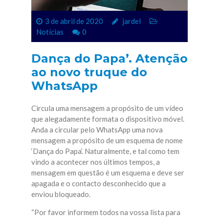
3 de abril de 2020
jardel
Notícias
0
Dança do Papa’. Atenção
ao novo truque do
WhatsApp
Circula uma mensagem a propósito de um vídeo
que alegadamente formata o dispositivo móvel.
Anda a circular pelo
WhatsApp
uma nova
mensagem a propósito de um esquema de nome
‘Dança do Papa’. Naturalmente, e tal como tem
vindo a acontecer nos últimos tempos, a
mensagem em questão é um esquema e deve ser
apagada e o contacto desconhecido que a
enviou bloqueado.
“Por favor informem todos na vossa lista para