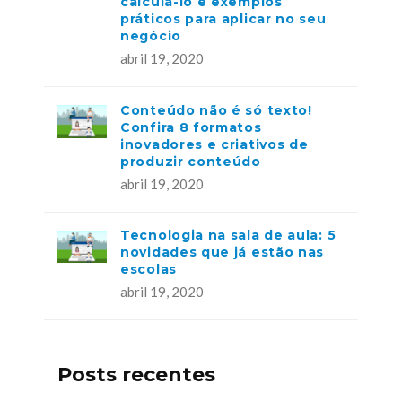
calculá-lo e exemplos
práticos para aplicar no seu
negócio
abril 19, 2020
Conteúdo não é só texto!
Confira 8 formatos
inovadores e criativos de
produzir conteúdo
abril 19, 2020
Tecnologia na sala de aula: 5
novidades que já estão nas
escolas
abril 19, 2020
Posts recentes