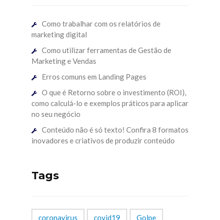
Como trabalhar com os relatórios de
marketing digital
Como utilizar ferramentas de Gestão de
Marketing e Vendas
Erros comuns em Landing Pages
O que é Retorno sobre o investimento (ROI),
como calculá-lo e exemplos práticos para aplicar
no seu negócio
Conteúdo não é só texto! Confira 8 formatos
inovadores e criativos de produzir conteúdo
Tags
coronavirus
covid19
Golpe