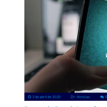
3 de abril de 2020
Notícias