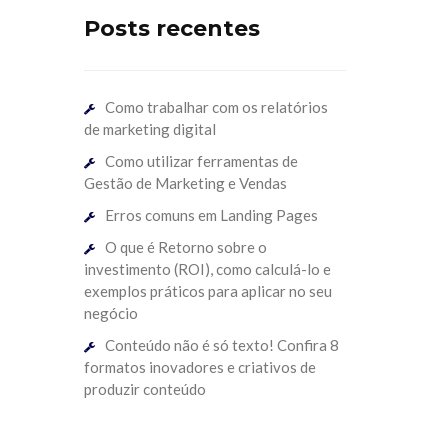
Posts recentes
Como trabalhar com os relatórios
de marketing digital
Como utilizar ferramentas de
Gestão de Marketing e Vendas
Erros comuns em Landing Pages
O que é Retorno sobre o
investimento (ROI), como calculá-lo e
exemplos práticos para aplicar no seu
negócio
Conteúdo não é só texto! Confira 8
formatos inovadores e criativos de
produzir conteúdo