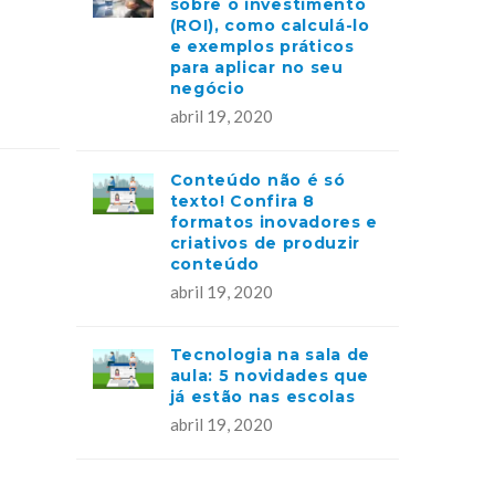
sobre o investimento
(ROI), como calculá-lo
e exemplos práticos
para aplicar no seu
negócio
abril 19, 2020
Conteúdo não é só
texto! Confira 8
formatos inovadores e
criativos de produzir
conteúdo
abril 19, 2020
Tecnologia na sala de
aula: 5 novidades que
já estão nas escolas
abril 19, 2020