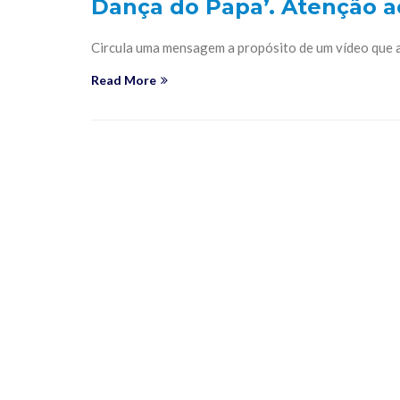
Dança do Papa’. Atenção 
Circula uma mensagem a propósito de um vídeo que 
Read More