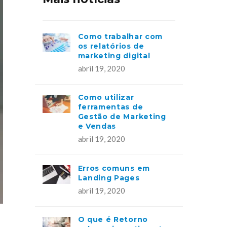
Como trabalhar com
os relatórios de
marketing digital
abril 19, 2020
Como utilizar
ferramentas de
Gestão de Marketing
e Vendas
abril 19, 2020
Erros comuns em
Landing Pages
abril 19, 2020
O que é Retorno