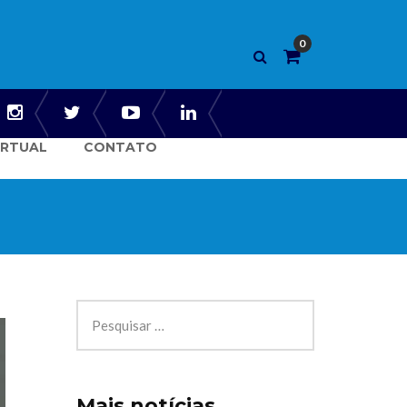
IRTUAL
CONTATO
Mais notícias